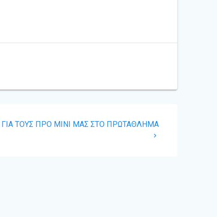
 ΓΙΑ ΤΟΥΣ ΠΡΟ ΜΙΝΙ ΜΑΣ ΣΤΟ ΠΡΩΤΑΘΛΗΜΑ
is Theme