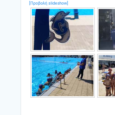
[Προβολή slideshow]