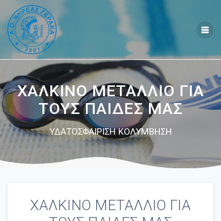
Skip
to
content
ΧΑΛΚΙΝΟ ΜΕΤΑΛΛΙΟ ΓΙΑ
ΤΟΥΣ ΠΑΙΔΕΣ ΜΑΣ
ΥΔΑΤΟΣΦΑΙΡΙΣΗ ΚΟΛΥΜΒΗΣΗ
ΧΑΛΚΙΝΟ ΜΕΤΑΛΛΙΟ ΓΙΑ