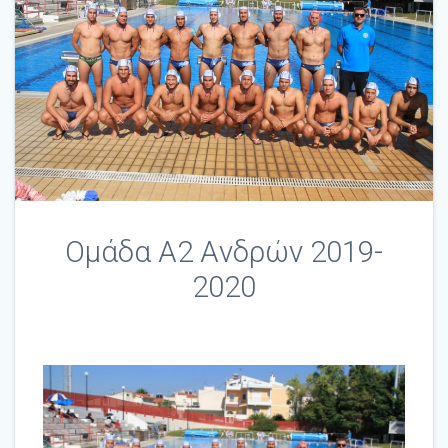
Ομάδα Α2 Aνδρών 2019-
2020