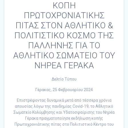
ΚΟΠΗ
ΠΡΩΤΟΧΡΟΝΙΑΤΙΚΗΣ
ΠΙΤΑΣ ΣΤΟΝ ΑΘΛΗΤΙΚΟ &
ΠΟΛΙΤΙΣΤΙΚΟ ΚΟΣΜΟ ΤΗΣ
ΠΑΛΛΗΝΗΣ ΓΙΑ ΤΟ
ΑΘΛΗΤΙΚΟ ΣΩΜΑΤΕΙΟ ΤΟΥ
ΝΗΡΕΑ ΓΕΡΑΚΑ
Δελτίο Τύπου
Γέρακας, 25 Φεβρουαρίου 2024
Επιστρέφοντας δυναμικά μετά από τέσσερα χρόνια
απουσίας λόγω της πανδημίας Covid-19, το Αθλητικό
Σωματείο Κολύμβησης και Υδατοσφαίρισης του Νηρέα
Γέρακα πραγματοποίησε εκδήλωση κοπής
Πρωτοχρονιάτικης πίτας στο Πολιτιστικό Κέντρο του