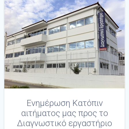
Ενημέρωση Κατόπιν
αιτήματος μας προς το
Διαγνωστικό εργαστήριο